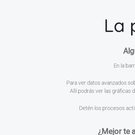
La 
Alg
En la barr
Para ver datos avanzados sobr
Allí podrás ver las gráficas
Detén los procesos acti
¿Mejor te 