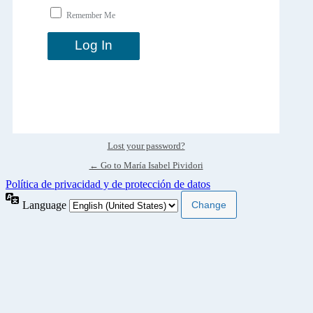
Remember Me
Lost your password?
← Go to María Isabel Pividori
Política de privacidad y de protección de datos
Language