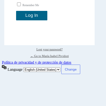
Remember Me
Lost your password?
← Go to María Isabel Pividori
Política de privacidad y de protección de datos
Language