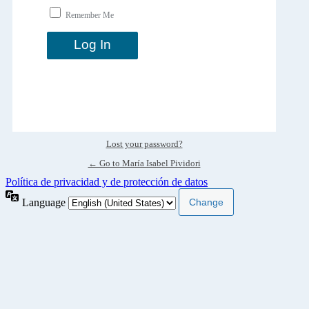
Remember Me
Lost your password?
← Go to María Isabel Pividori
Política de privacidad y de protección de datos
Language