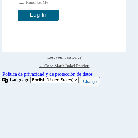
Remember Me
Lost your password?
← Go to María Isabel Pividori
Política de privacidad y de protección de datos
Language