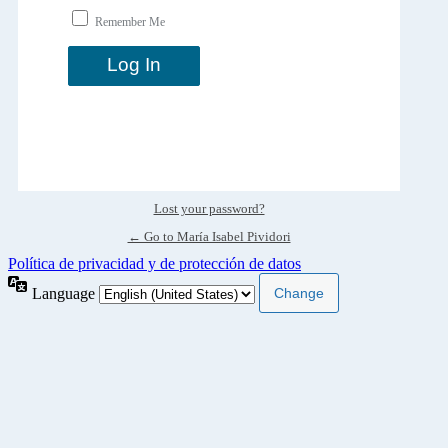
Remember Me
Lost your password?
← Go to María Isabel Pividori
Política de privacidad y de protección de datos
Language