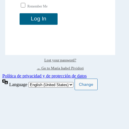
Remember Me
Lost your password?
← Go to María Isabel Pividori
Política de privacidad y de protección de datos
Language