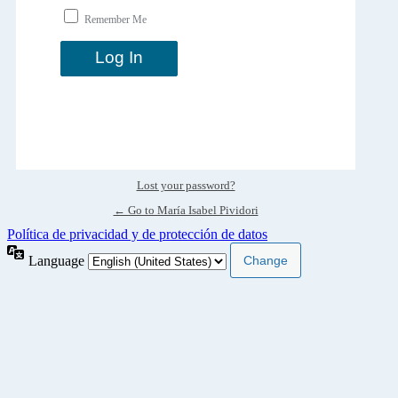
Remember Me
Lost your password?
← Go to María Isabel Pividori
Política de privacidad y de protección de datos
Language