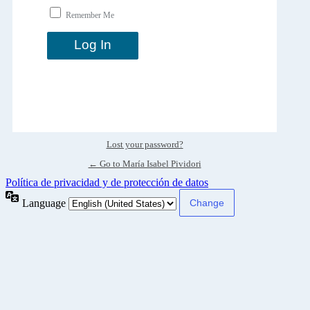
Remember Me
Lost your password?
← Go to María Isabel Pividori
Política de privacidad y de protección de datos
Language