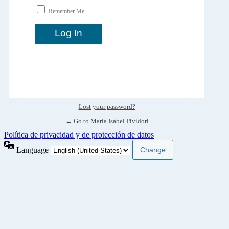
Remember Me
Lost your password?
← Go to María Isabel Pividori
Política de privacidad y de protección de datos
Language