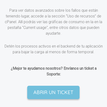
Para ver datos avanzados sobre los fallos que están
teniendo lugar, accede a la sección “Uso de recursos” de
cPanel. Allí podrás ver las gráficas de consumo en la en la
pestaña "Current usage", entre otros datos que pueden
ayudarte.
Detén los procesos activos en el backend de tu aplicación
para bajar la carga al menos de forma temporal.
¿Mejor te ayudamos nosotros? Envíanos un ticket a
Soporte:
ABRIR UN TICKET