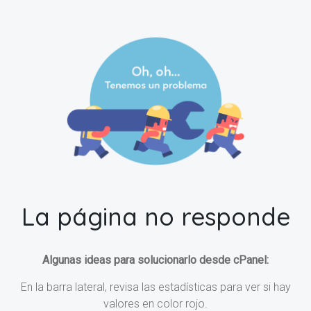
La página no responde
Algunas ideas para solucionarlo desde cPanel:
En la barra lateral, revisa las estadísticas para ver si hay
valores en color rojo.