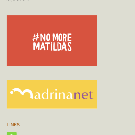
LINKS