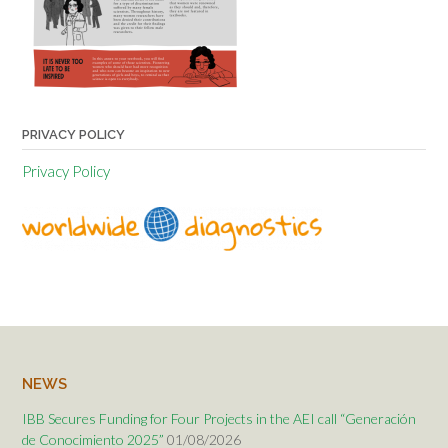
PRIVACY POLICY
Privacy Policy
NEWS
IBB Secures Funding for Four Projects in the AEI call “Generación
de Conocimiento 2025”
01/08/2026