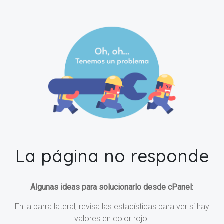
La página no responde
Algunas ideas para solucionarlo desde cPanel:
En la barra lateral, revisa las estadísticas para ver si hay
valores en color rojo.