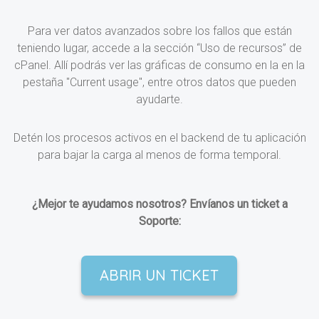
Para ver datos avanzados sobre los fallos que están
teniendo lugar, accede a la sección “Uso de recursos” de
cPanel. Allí podrás ver las gráficas de consumo en la en la
pestaña "Current usage", entre otros datos que pueden
ayudarte.
Detén los procesos activos en el backend de tu aplicación
para bajar la carga al menos de forma temporal.
¿Mejor te ayudamos nosotros? Envíanos un ticket a
Soporte:
ABRIR UN TICKET